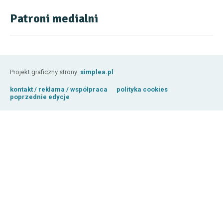
Patroni medialni
Projekt graficzny strony:
simplea.pl
kontakt / reklama / współpraca
polityka cookies
poprzednie edycje