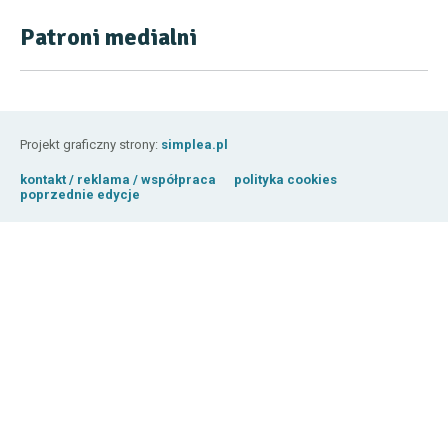
Patroni medialni
Projekt graficzny strony:
simplea.pl
kontakt / reklama / współpraca
polityka cookies
poprzednie edycje