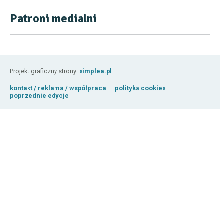
Patroni medialni
Projekt graficzny strony:
simplea.pl
kontakt / reklama / współpraca
polityka cookies
poprzednie edycje