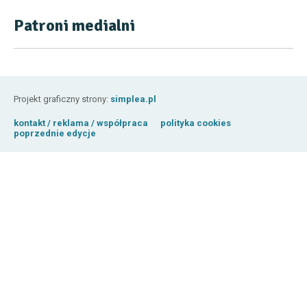
Patroni medialni
Projekt graficzny strony:
simplea.pl
kontakt / reklama / współpraca
polityka cookies
poprzednie edycje