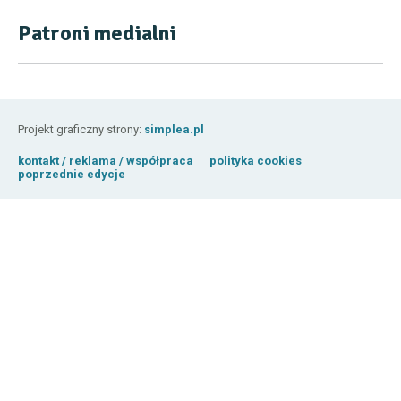
Patroni medialni
Projekt graficzny strony:
simplea.pl
kontakt / reklama / współpraca
polityka cookies
poprzednie edycje